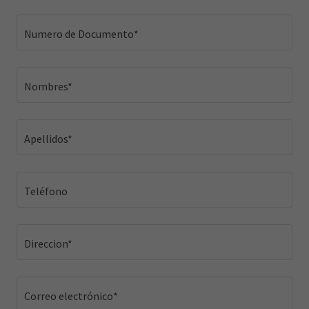
Numero de Documento*
Nombres*
Apellidos*
Teléfono
Direccion*
Correo electrónico*