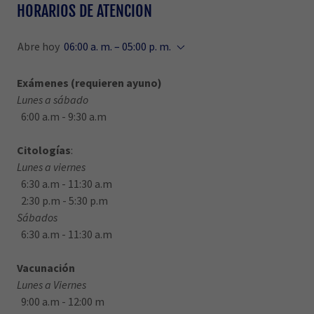
HORARIOS DE ATENCION
Abre hoy
06:00 a. m. – 05:00 p. m.
Exámenes (requieren ayuno)
Lunes a sábado
6:00 a.m - 9:30 a.m
Citologías
:
Lunes a viernes
6:30 a.m - 11:30 a.m
2:30 p.m - 5:30 p.m
Sábados
6:30 a.m - 11:30 a.m
Vacunación
Lunes a Viernes
9:00 a.m - 12:00 m