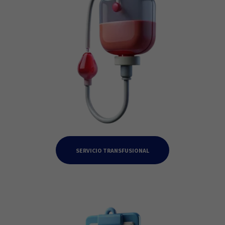
SERVICIO TRANSFUSIONAL