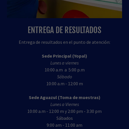
ENTREGA DE RESULTADOS
Entrega de resultados en el punto de atención:
Sede Principal (Yopal)
Lunes a viernes
10:00 a.m a 5:00 p.m
Sábado
10:00 a.m - 12:00 m
Sede Aguazul (Toma de muestras)
Lunes a Viernes
10:00 a.m - 12:00 m y 2:00 pm - 3:30 pm
Sábados
9:00 am - 11:00 am