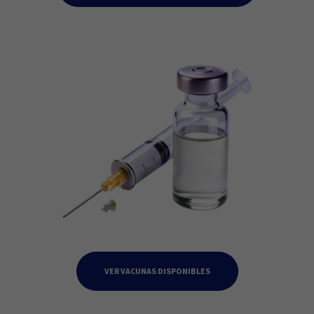
VER VACUNAS DISPONIBLES