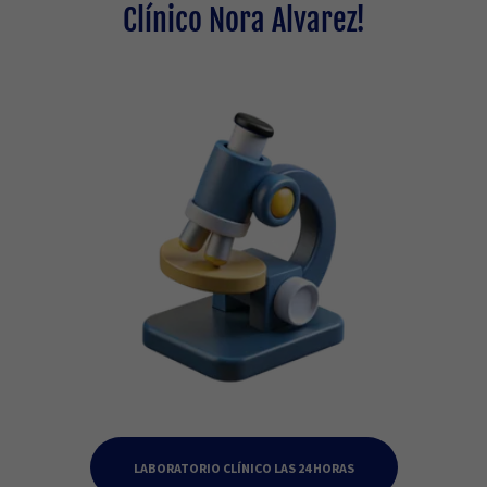
Clínico Nora Alvarez!
LABORATORIO CLÍNICO LAS 24 HORAS