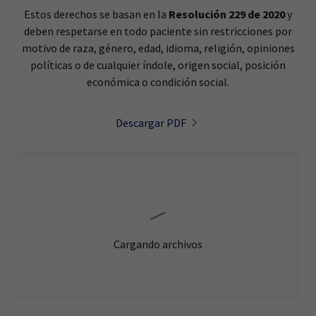
Estos derechos se basan en la
Resolución 229 de 2020
y
deben respetarse en todo paciente sin restricciones por
motivo de raza, género, edad, idioma, religión, opiniones
políticas o de cualquier índole, origen social, posición
económica o condición social.
Descargar PDF
Cargando archivos