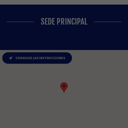
SEDE PRINCIPAL
CONSIGUE LAS INSTRUCCIONES