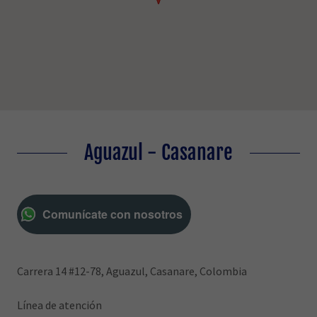
Aguazul - Casanare
Comunícate con nosotros
Carrera 14 #12-78, Aguazul, Casanare, Colombia