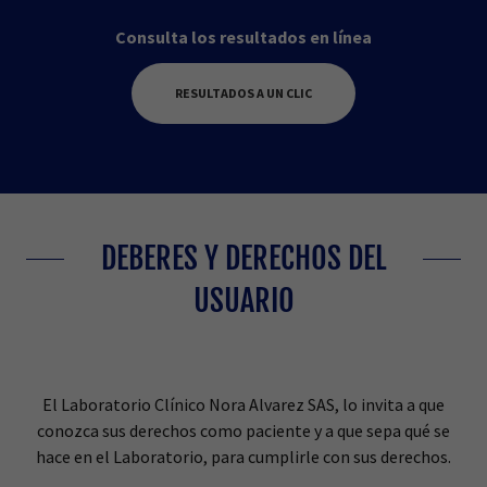
Consulta los resultados en línea
RESULTADOS A UN CLIC
DEBERES Y DERECHOS DEL
USUARIO
El Laboratorio Clínico Nora Alvarez SAS, lo invita a que
conozca sus derechos como paciente y a que sepa qué se
hace en el Laboratorio, para cumplirle con sus derechos.