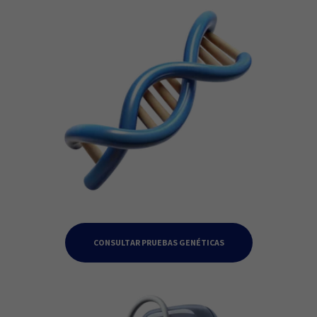
CONSULTAR PRUEBAS GENÉTICAS