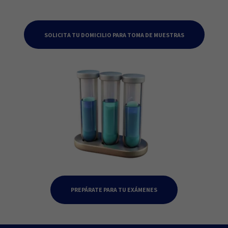
SOLICITA TU DOMICILIO PARA TOMA DE MUESTRAS
PREPÁRATE PARA TU EXÁMENES