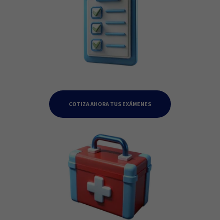
COTIZA AHORA TUS EXÁMENES