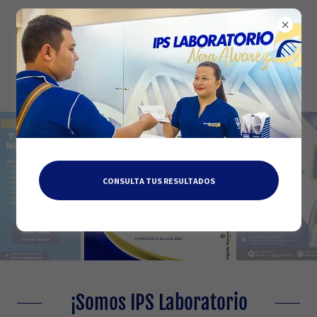
CONSULTA TUS RESULTADOS
¡Somos IPS Laboratorio