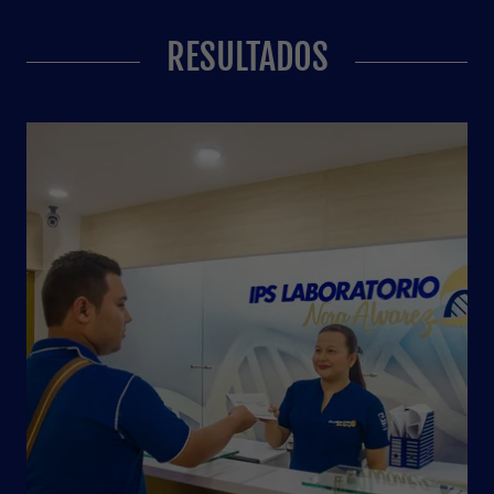
RESULTADOS